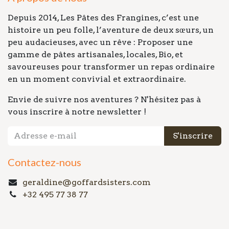
Depuis 2014, Les Pâtes des Frangines, c’est une
histoire un peu folle, l’aventure de deux sœurs, un
peu audacieuses, avec un rêve : Proposer une
gamme de pâtes artisanales, locales, Bio, et
savoureuses pour transformer un repas ordinaire
en un moment convivial et extraordinaire.
Envie de suivre nos aventures ? N'hésitez pas à
vous inscrire à notre newsletter !
S'inscrire
Contactez-nous
geraldine@goffardsisters.com
+32 495 77 38 77