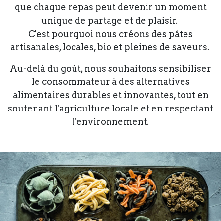
que chaque repas peut devenir un moment
unique de partage et de plaisir.
C'est pourquoi nous créons des pâtes
artisanales, locales, bio et pleines de saveurs.
Au-delà du goût, nous souhaitons sensibiliser
le consommateur à des alternatives
alimentaires durables et innovantes, tout en
soutenant l'agriculture locale et en respectant
l'environnement.