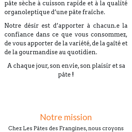
pâte sèche à cuisson rapide et à la qualité
organoleptique d’une pâte fraîche.
Notre désir est d’apporter à chacun.e la
confiance dans ce que vous consommez,
de vous apporter de la variété, de la gaîté et
de la gourmandise au quotidien.
A chaque jour, son envie, son plaisir et sa
pâte !
Notre mission
Chez Les Pâtes des Frangines, nous croyons