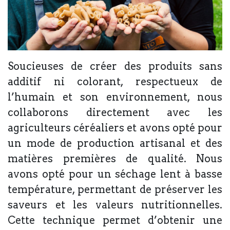
Soucieuses de créer des produits sans
additif ni colorant, respectueux de
l’humain et son environnement, nous
collaborons directement avec les
agriculteurs céréaliers et avons opté pour
un mode de production artisanal et des
matières premières de qualité. Nous
avons opté pour un séchage lent à basse
température, permettant de préserver les
saveurs et les valeurs nutritionnelles.
Cette technique permet d’obtenir une