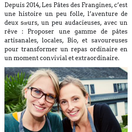
Depuis 2014, Les Pâtes des Frangines, c’est
une histoire un peu folle, l’aventure de
deux sœurs, un peu audacieuses, avec un
rêve : Proposer une gamme de pâtes
artisanales, locales, Bio, et savoureuses
pour transformer un repas ordinaire en
un moment convivial et extraordinaire.