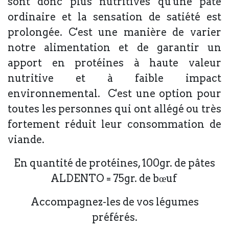
sont donc plus nutritives qu'une pâte
ordinaire et la sensation de satiété est
prolongée. C'est une manière de varier
notre alimentation et de garantir un
apport en protéines à haute valeur
nutritive et à faible impact
environnemental. C'est une option pour
toutes les personnes qui ont allégé ou très
fortement réduit leur consommation de
viande.
En quantité de protéines, 100gr. de pâtes
ALDENTO = 75gr. de bœuf
Accompagnez-les de vos légumes
préférés.