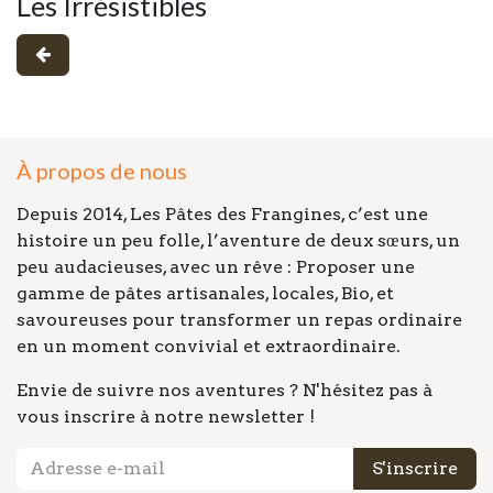
Les Irrésistibles
À propos de nous
Depuis 2014, Les Pâtes des Frangines, c’est une
histoire un peu folle, l’aventure de deux sœurs, un
peu audacieuses, avec un rêve : Proposer une
gamme de pâtes artisanales, locales, Bio, et
savoureuses pour transformer un repas ordinaire
en un moment convivial et extraordinaire.
Envie de suivre nos aventures ? N'hésitez pas à
vous inscrire à notre newsletter !
S'inscrire