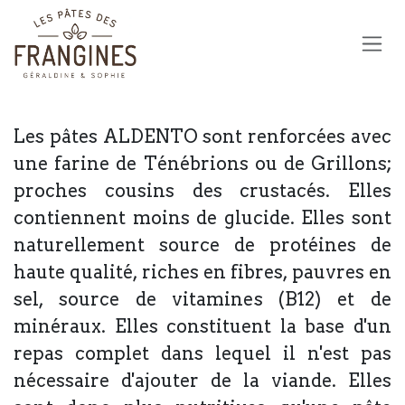
Se rendre au contenu
Les pâtes ALDENTO sont renforcées avec
une farine de Ténébrions ou de Grillons;
proches cousins des crustacés. Elles
contiennent moins de glucide. Elles sont
naturellement source de protéines de
haute qualité, riches en fibres, pauvres en
sel, source de vitamines (B12) et de
minéraux. Elles constituent la base d'un
repas complet dans lequel il n'est pas
nécessaire d'ajouter de la viande. Elles